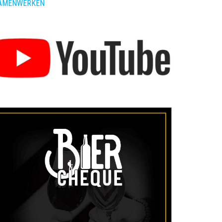
AMENWERKEN