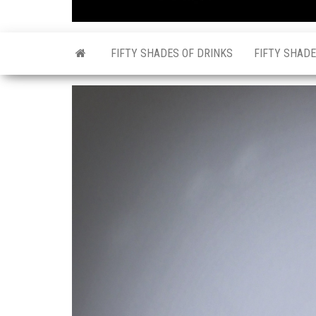
FIFTY SHADES OF DRINKS
FIFTY SHADE