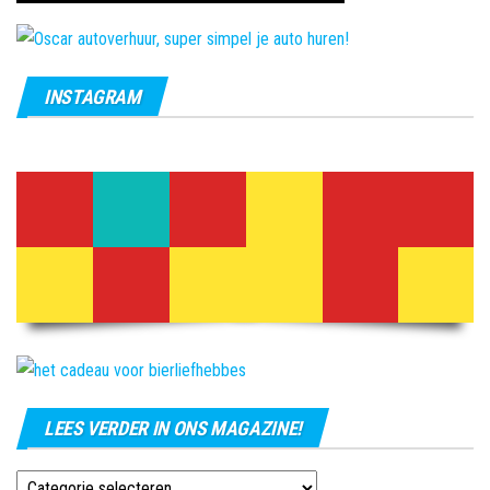
INSTAGRAM
LEES VERDER IN ONS MAGAZINE!
Lees