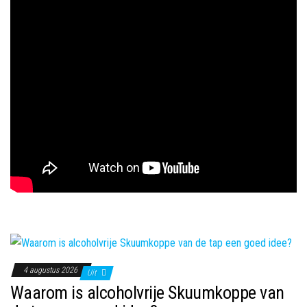
4 augustus 2026
Uit
Waarom is alcoholvrije Skuumkoppe van