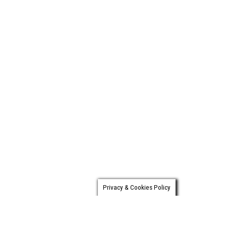
Privacy & Cookies Policy