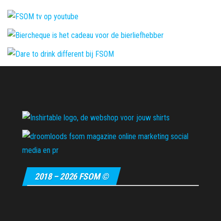
2018 – 2026 FSOM ©