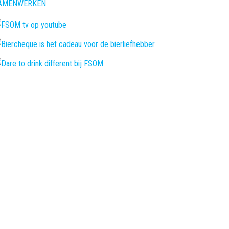
AMENWERKEN