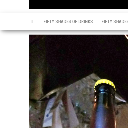
FIFTY SHADES OF DRINKS
FIFTY SHADE