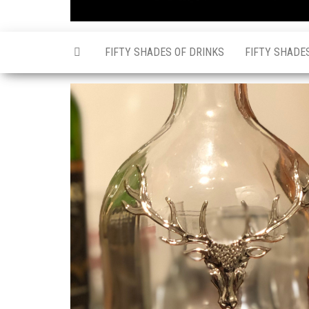
FIFTY SHADES OF DRINKS
FIFTY SHADE