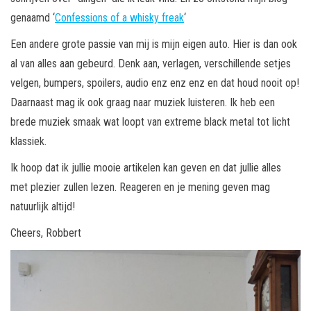
genaamd ‘
Confessions of a whisky freak
‘
Een andere grote passie van mij is mijn eigen auto. Hier is dan ook
al van alles aan gebeurd. Denk aan, verlagen, verschillende setjes
velgen, bumpers, spoilers, audio enz enz enz en dat houd nooit op!
Daarnaast mag ik ook graag naar muziek luisteren. Ik heb een
brede muziek smaak wat loopt van extreme black metal tot licht
klassiek.
Ik hoop dat ik jullie mooie artikelen kan geven en dat jullie alles
met plezier zullen lezen. Reageren en je mening geven mag
natuurlijk altijd!
Cheers, Robbert