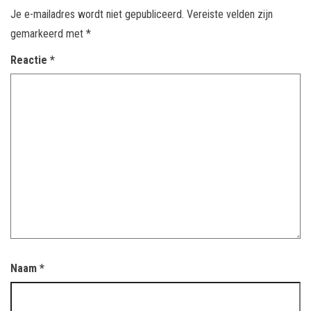
Je e-mailadres wordt niet gepubliceerd.
Vereiste velden zijn
gemarkeerd met
*
Reactie
*
Naam
*