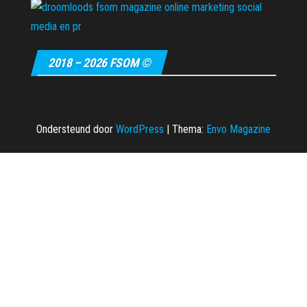
2018 – 2026 FSOM ©
Ondersteund door
WordPress
|
Thema:
Envo Magazine