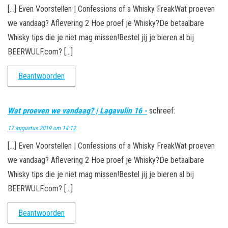
[…] Even Voorstellen | Confessions of a Whisky FreakWat proeven
we vandaag? Aflevering 2 Hoe proef je Whisky?De betaalbare
Whisky tips die je niet mag missen!Bestel jij je bieren al bij
BEERWULF.com? […]
Beantwoorden
Wat proeven we vandaag? | Lagavulin 16 -
schreef:
17 augustus 2019 om 14:12
[…] Even Voorstellen | Confessions of a Whisky FreakWat proeven
we vandaag? Aflevering 2 Hoe proef je Whisky?De betaalbare
Whisky tips die je niet mag missen!Bestel jij je bieren al bij
BEERWULF.com? […]
Beantwoorden