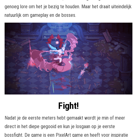
genoeg lore om het je bezig te houden. Maar het draait uiteindelijk
natuurlijk om gameplay en de bosses.
Fight!
Nadat je de eerste meters hebt gemaakt wordt je min of meer
direct in het diepe gegooid en kun je losgaan op je eerste
bossfight. De game is een PixelArt game en heeft voor inspiratie