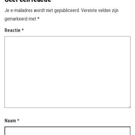
Je e-mailadres wordt niet gepubliceerd.
Vereiste velden zijn
gemarkeerd met
*
Reactie
*
Naam
*