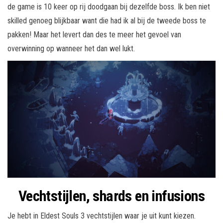
de game is 10 keer op rij doodgaan bij dezelfde boss. Ik ben niet
skilled genoeg blijkbaar want die had ik al bij de tweede boss te
pakken! Maar het levert dan des te meer het gevoel van
overwinning op wanneer het dan wel lukt.
Vechtstijlen, shards en infusions
Je hebt in Eldest Souls 3 vechtstijlen waar je uit kunt kiezen.