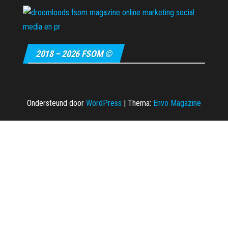
2018 – 2026 FSOM ©
Ondersteund door
WordPress
|
Thema:
Envo Magazine