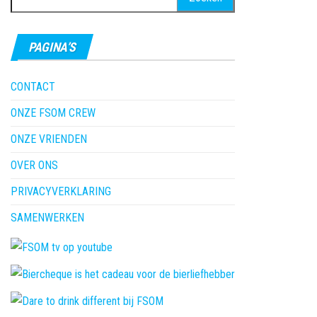
naar:
PAGINA’S
CONTACT
ONZE FSOM CREW
ONZE VRIENDEN
OVER ONS
PRIVACYVERKLARING
SAMENWERKEN