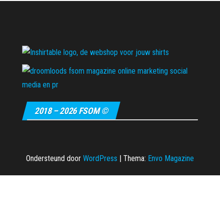
2018 – 2026 FSOM ©
Ondersteund door
WordPress
|
Thema:
Envo Magazine