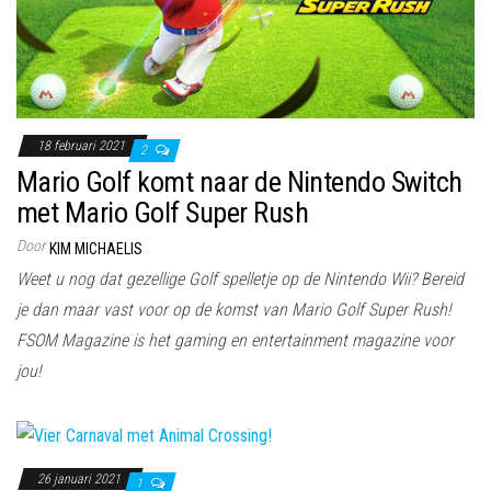
18 februari 2021
2
Mario Golf komt naar de Nintendo Switch
met Mario Golf Super Rush
Door
KIM MICHAELIS
Weet u nog dat gezellige Golf spelletje op de Nintendo Wii? Bereid
je dan maar vast voor op de komst van Mario Golf Super Rush!
FSOM Magazine is het gaming en entertainment magazine voor
jou!
26 januari 2021
1