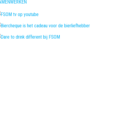
AMENWERKEN