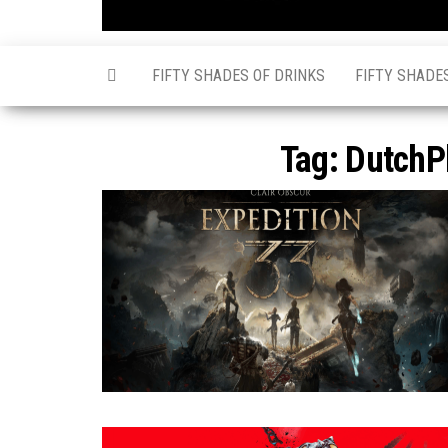
FIFTY SHADES OF DRINKS
FIFTY SHADE
Tag:
DutchP