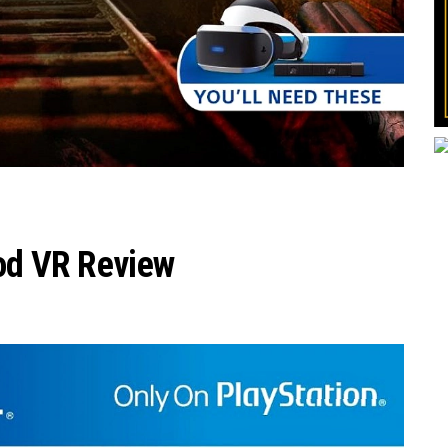
ood VR Review