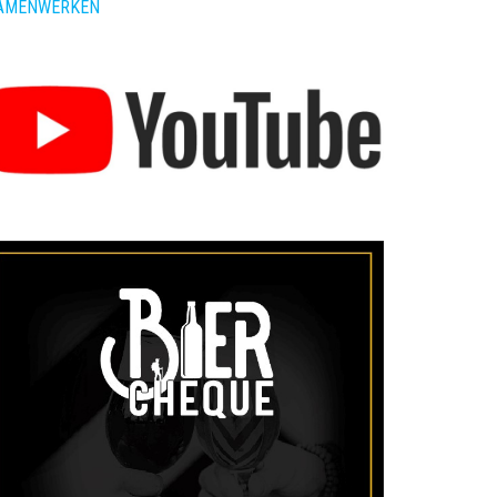
AMENWERKEN