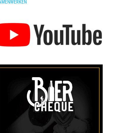
AMENWERKEN