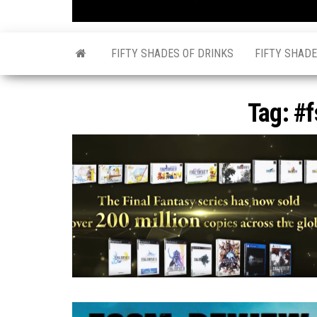
FIFTY SHADES OF DRINKS
FIFTY SHADE
Tag:
#