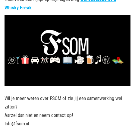
Whisky Freak
.
Wil je meer weten over FSOM of zie jij een samenwerking wel
zitten?
Aarzel dan niet en neem contact op!
Info@fsom.nl