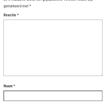
gemarkeerd met
*
Reactie
*
Naam
*