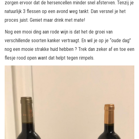
zorgen ervoor dat de hersencellen minder snel afsterven. Tenzij je
natuurlijk 3 flessen op een avond weg tankt. Dan versnel je het
proces juist. Geniet maar drink met mate!
Nog een mooi ding aan rode wijn is dat het de groei van
verschillende soorten kanker vertraagt. En wil je op je “oude dag”
nog een mooie strakke huid hebben ? Trek dan zeker af en toe een
flesje rood open want dat helpt tegen rimpels.