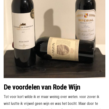
De voordelen van Rode Wijn
Tot voor kort wilde ik er maar weinig over weten. voor zover ik
wist lustte ik vrijwel geen wijn en was het bocht. Maar door te