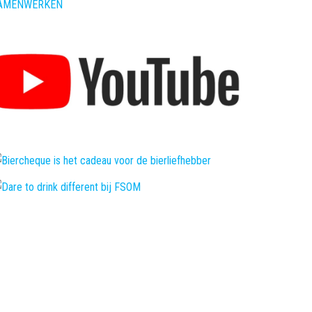
AMENWERKEN