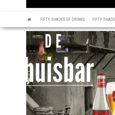
FIFTY SHADES OF DRINKS
FIFTY SHADE