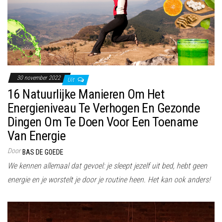
30 november 2022
Uit
16 Natuurlijke Manieren Om Het
Energieniveau Te Verhogen En Gezonde
Dingen Om Te Doen Voor Een Toename
Van Energie
Door
BAS DE GOEDE
We kennen allemaal dat gevoel: je sleept jezelf uit bed, hebt geen
energie en je worstelt je door je routine heen. Het kan ook anders!