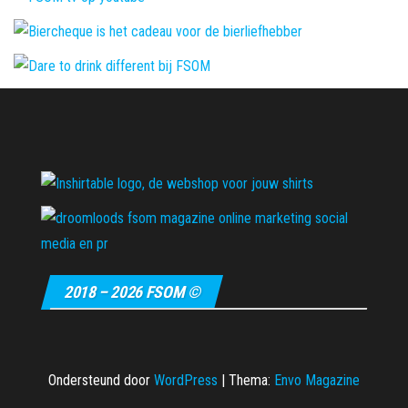
2018 – 2026 FSOM ©
Ondersteund door
WordPress
|
Thema:
Envo Magazine