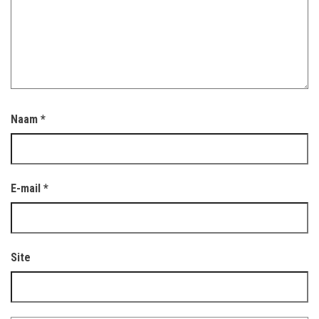
Naam
*
E-mail
*
Site