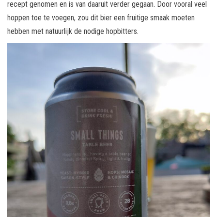
recept genomen en is van daaruit verder gegaan. Door vooral veel
hoppen toe te voegen, zou dit bier een fruitige smaak moeten
hebben met natuurlijk de nodige hopbitters.