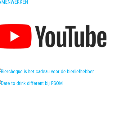
AMENWERKEN