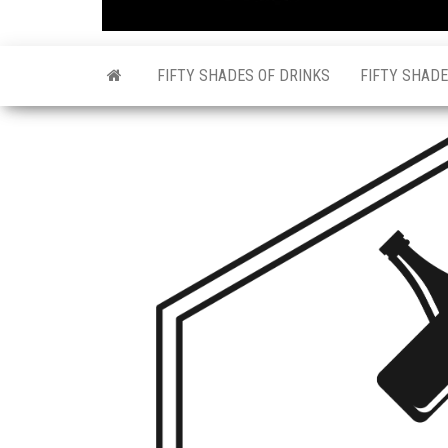
FIFTY SHADES OF DRINKS
FIFTY SHADE