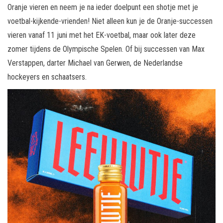
Oranje vieren en neem je na ieder doelpunt een shotje met je
voetbal-kijkende-vrienden! Niet alleen kun je de Oranje-successen
vieren vanaf 11 juni met het EK-voetbal, maar ook later deze
zomer tijdens de Olympische Spelen. Of bij successen van Max
Verstappen, darter Michael van Gerwen, de Nederlandse
hockeyers en schaatsers.