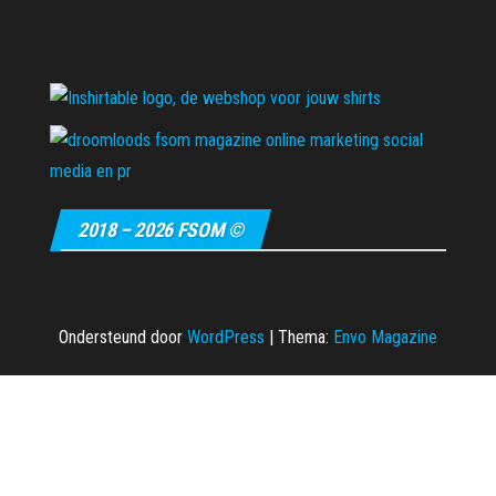
2018 – 2026 FSOM ©
Ondersteund door
WordPress
|
Thema:
Envo Magazine