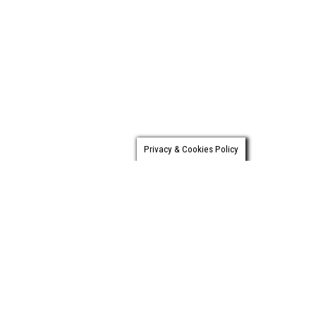
Privacy & Cookies Policy