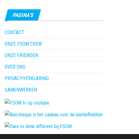
PAGINA’S
CONTACT
ONZE FSOM CREW
ONZE VRIENDEN
OVER ONS
PRIVACYVERKLARING
SAMENWERKEN