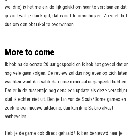
wel drie) is het me ein-de-lijk gelukt om haar te verslaan en dat
gevoel wat je dan krijgt, dat is niet te omschrijven. Zo voelt het
dus om een obstakel te overwinnen.
More to come
Ik heb nu de eerste 20 uur gespeeld en ik heb het gevoel dat er
nog vele gaan volgen. De review zal dus nog even op zich laten
wachten want dan wil ik de game minimaal uitgespeeld hebben.
Dat er in de tussentijd nog eens een update als deze verschijnt
sluit ik echter niet uit. Ben je fan van de Souls/Borne games en
zoek je een nieuwe uitdaging, dan kan ik je Sekiro alvast
aanbevelen.
Heb je de game ook direct gehaald? Ik ben benieuwd naar je