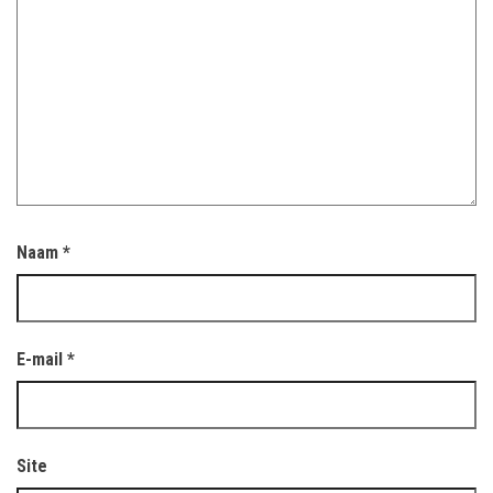
Naam
*
E-mail
*
Site