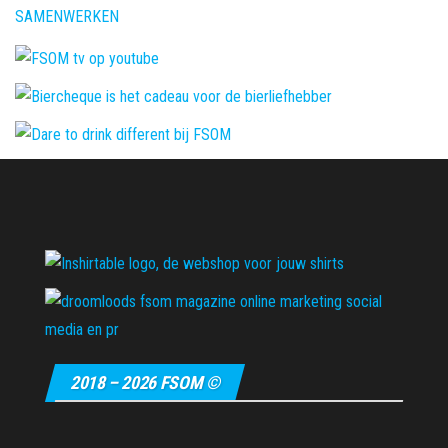
SAMENWERKEN
2018 – 2026 FSOM ©