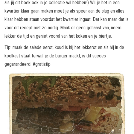
als jij dit boek ook in je collectie wil hebben!) Wil je het in een
kwartier klaar gaan maken moet je als speer aan de slag en alles
klaar hebben staan voordat het kwartier ingaat. Dat kan maar dat is
voor dit recept niet zo nodig. Maak er geen gehaast van, neem
lekker de tijd en geniet vooral van het koken en je biertje.
Tip: maak de salade eerst, koud is hij het lekkerst en als hij in de
koelkast staat terwijl je de burger maakt, is dit succes
gegarandeerd. #gratistip