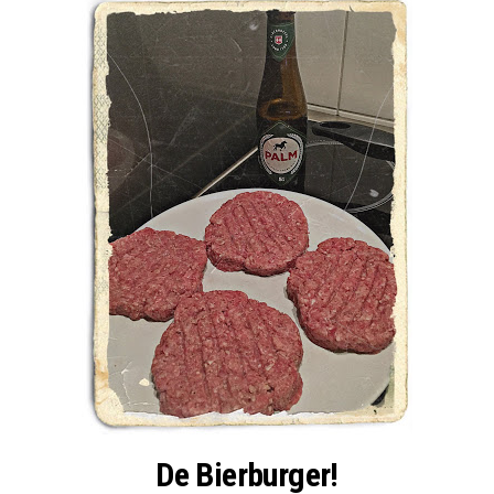
De Bierburger!