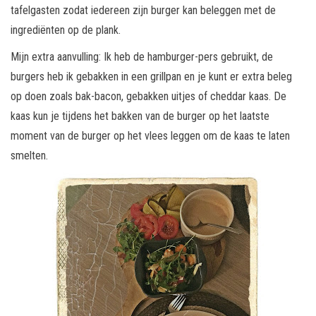
tafelgasten zodat iedereen zijn burger kan beleggen met de
ingrediënten op de plank.
Mijn extra aanvulling: Ik heb de hamburger-pers gebruikt, de
burgers heb ik gebakken in een grillpan en je kunt er extra beleg
op doen zoals bak-bacon, gebakken uitjes of cheddar kaas. De
kaas kun je tijdens het bakken van de burger op het laatste
moment van de burger op het vlees leggen om de kaas te laten
smelten.