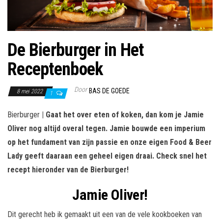
De Bierburger in Het
Receptenboek
Door
BAS DE GOEDE
8 mei 2022
1
Bierburger
| Gaat het over eten of koken, dan kom je Jamie
Oliver nog altijd overal tegen. Jamie bouwde een imperium
op het fundament van zijn passie en onze eigen Food & Beer
Lady geeft daaraan een geheel eigen draai. Check snel het
recept hieronder van de Bierburger!
Jamie Oliver!
Dit gerecht heb ik gemaakt uit een van de vele kookboeken van