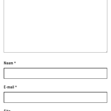
Naam
*
E-mail
*