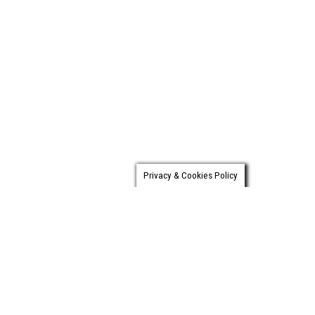
Privacy & Cookies Policy