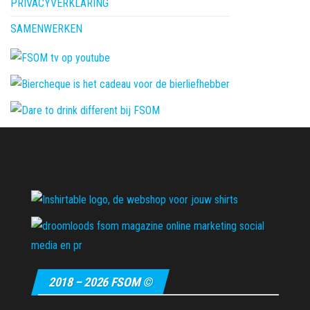
PRIVACYVERKLARING
SAMENWERKEN
2018 – 2026 FSOM ©