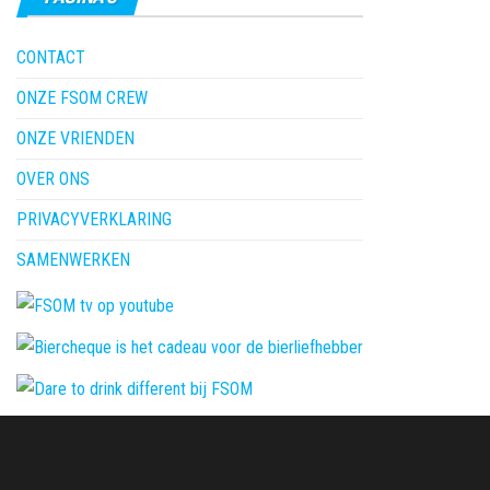
CONTACT
ONZE FSOM CREW
ONZE VRIENDEN
OVER ONS
PRIVACYVERKLARING
SAMENWERKEN