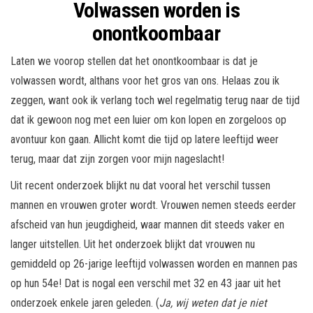
Volwassen worden is
onontkoombaar
Laten we voorop stellen dat het onontkoombaar is dat je
volwassen wordt, althans voor het gros van ons. Helaas zou ik
zeggen, want ook ik verlang toch wel regelmatig terug naar de tijd
dat ik gewoon nog met een luier om kon lopen en zorgeloos op
avontuur kon gaan. Allicht komt die tijd op latere leeftijd weer
terug, maar dat zijn zorgen voor mijn nageslacht!
Uit recent onderzoek blijkt nu dat vooral het verschil tussen
mannen en vrouwen groter wordt. Vrouwen nemen steeds eerder
afscheid van hun jeugdigheid, waar mannen dit steeds vaker en
langer uitstellen. Uit het onderzoek blijkt dat vrouwen nu
gemiddeld op 26-jarige leeftijd volwassen worden en mannen pas
op hun 54e! Dat is nogal een verschil met 32 en 43 jaar uit het
onderzoek enkele jaren geleden. (
Ja, wij weten dat je niet