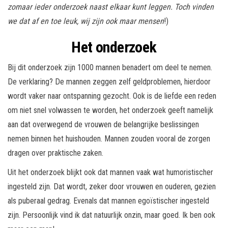
zomaar ieder onderzoek naast elkaar kunt leggen. Toch vinden
we dat af en toe leuk, wij zijn ook maar mensen
!)
Het onderzoek
Bij dit onderzoek zijn 1000 mannen benadert om deel te nemen.
De verklaring? De mannen zeggen zelf geldproblemen, hierdoor
wordt vaker naar ontspanning gezocht. Ook is de liefde een reden
om niet snel volwassen te worden, het onderzoek geeft namelijk
aan dat overwegend de vrouwen de belangrijke beslissingen
nemen binnen het huishouden. Mannen zouden vooral de zorgen
dragen over praktische zaken.
Uit het onderzoek blijkt ook dat mannen vaak wat humoristischer
ingesteld zijn. Dat wordt, zeker door vrouwen en ouderen, gezien
als puberaal gedrag. Evenals dat mannen egoïstischer ingesteld
zijn. Persoonlijk vind ik dat natuurlijk onzin, maar goed. Ik ben ook