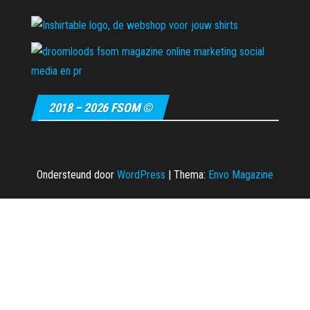
2018 – 2026 FSOM ©
Ondersteund door
WordPress
|
Thema:
Envo Magazine