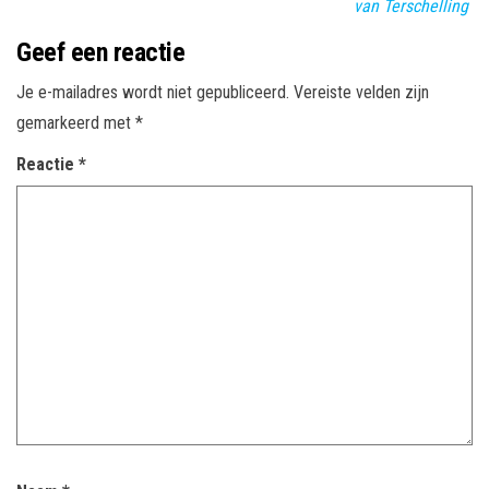
van Terschelling
Geef een reactie
Je e-mailadres wordt niet gepubliceerd.
Vereiste velden zijn
gemarkeerd met
*
Reactie
*