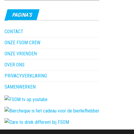
PAGINA’S
CONTACT
ONZE FSOM CREW
ONZE VRIENDEN
OVER ONS
PRIVACYVERKLARING
SAMENWERKEN