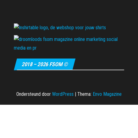
2018 – 2026 FSOM ©
Ondersteund door
WordPress
|
Thema:
Envo Magazine