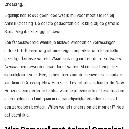
Crossing.
..
Eigenlijk heb ik dus geen idee wat ik mij voor moet stellen bij
Animal Crossing. De eerste gedachten die ik krijg bij de game is
Sims. Mag ik dat zeggen? Jawel.
Een fantasiewereld waarin je nieuwe vrienden en verrassingen
ontdekt. Tof! Even weg uit onze eigen beperkte wereld en hallo
gezellige fantasie wereld. Waarom ik nog niet eerder een
Animal
Crosser
ben geworden mag Joost weten. Maar daar ben je hier
natuurlijk niet voor. Nee, jij bent hier voor de nieuwe gratis update
van Animal Crossing: New Horizons. First of all is natuurlijk de New
Horizons een perfecte bubbel waar je je even in kunt terugtrekken
en compleet op kunt gaan in de paradijselijke eilanden inclusief
een zorgeloos bestaan. Willen we iets anders op dit moment? Nee,
dat dacht ik al.