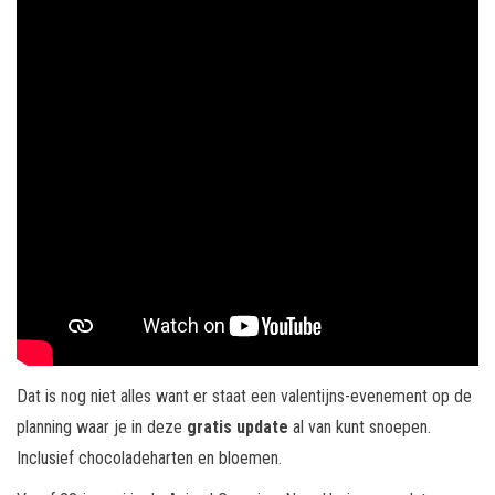
Dat is nog niet alles want er staat een valentijns-evenement op de
planning waar je in deze
gratis update
al van kunt snoepen.
Inclusief chocoladeharten en bloemen.