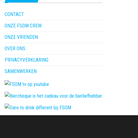
CONTACT
ONZE FSOM CREW
ONZE VRIENDEN
OVER ONS
PRIVACYVERKLARING
SAMENWERKEN