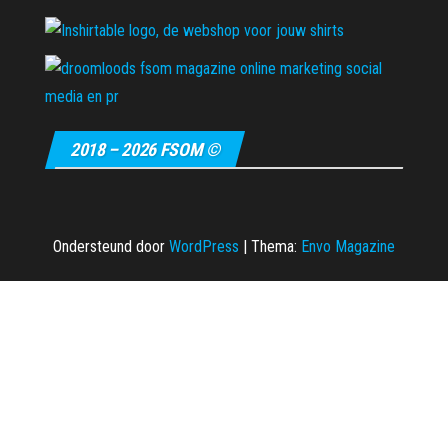
2018 – 2026 FSOM ©
Ondersteund door
WordPress
|
Thema:
Envo Magazine