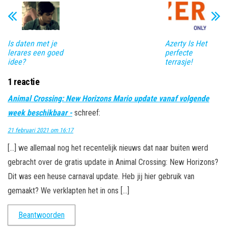
Is daten met je
Azerty Is Het
lerares een goed
perfecte
idee?
terrasje!
1 reactie
Animal Crossing: New Horizons Mario update vanaf volgende
week beschikbaar -
schreef:
21 februari 2021 om 16:17
[…] we allemaal nog het recentelijk nieuws dat naar buiten werd
gebracht over de gratis update in Animal Crossing: New Horizons?
Dit was een heuse carnaval update. Heb jij hier gebruik van
gemaakt? We verklapten het in ons […]
Beantwoorden