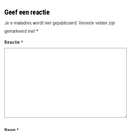
Geef een reactie
Je e-mailadres wordt niet gepubliceerd.
Vereiste velden zijn
gemarkeerd met
*
Reactie
*
Naam
*