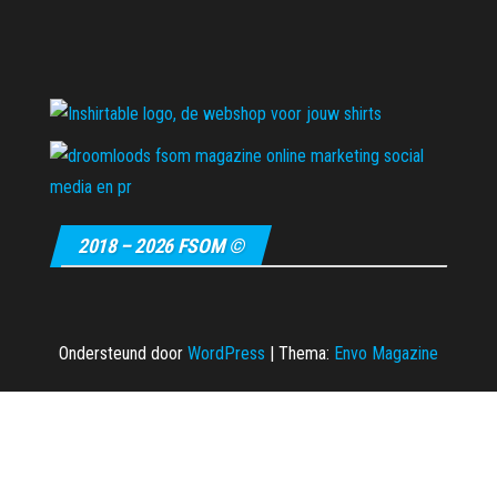
2018 – 2026 FSOM ©
Ondersteund door
WordPress
|
Thema:
Envo Magazine