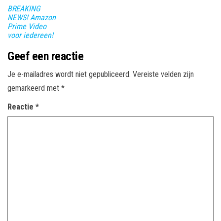
BREAKING
NEWS! Amazon
Prime Video
voor iedereen!
Geef een reactie
Je e-mailadres wordt niet gepubliceerd.
Vereiste velden zijn
gemarkeerd met
*
Reactie
*