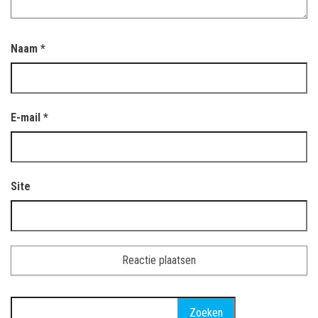
Naam
*
E-mail
*
Site
Zoeken