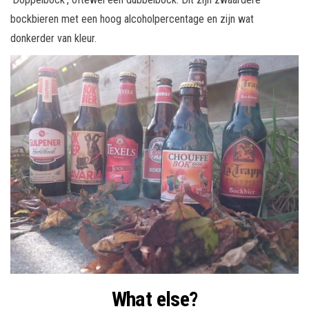
bockbieren met een hoog alcoholpercentage en zijn wat
donkerder van kleur.
What else?