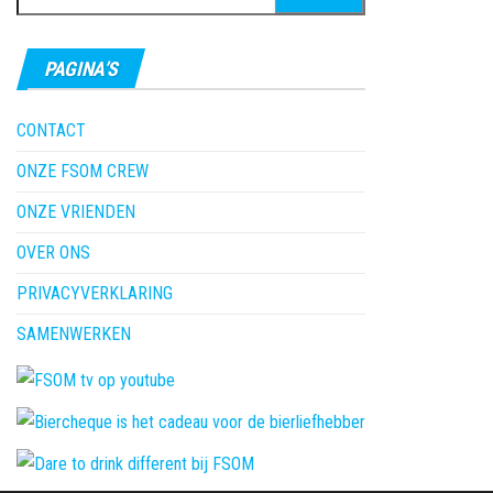
naar:
PAGINA’S
CONTACT
ONZE FSOM CREW
ONZE VRIENDEN
OVER ONS
PRIVACYVERKLARING
SAMENWERKEN