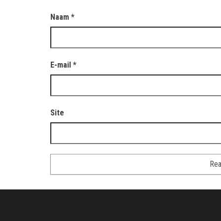
Naam
*
E-mail
*
Site