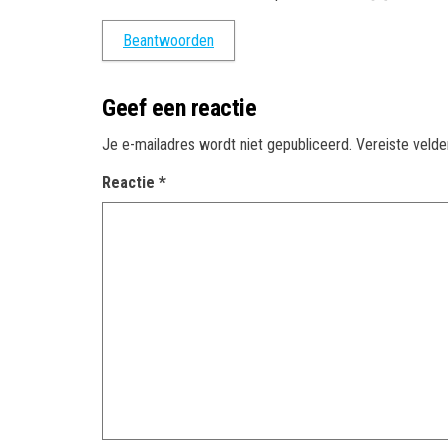
Beantwoorden
Geef een reactie
Je e-mailadres wordt niet gepubliceerd.
Vereiste veld
Reactie
*