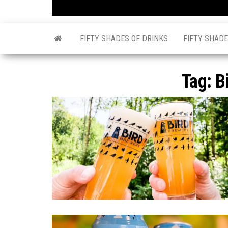
FIFTY SHADES OF DRINKS
FIFTY SHADE
Tag:
B