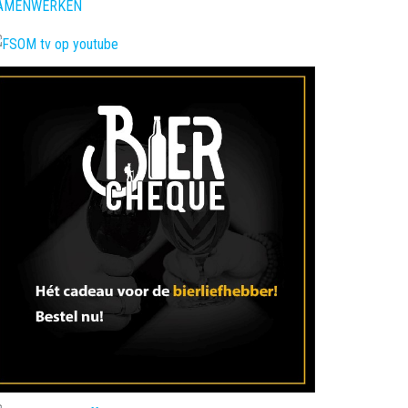
AMENWERKEN