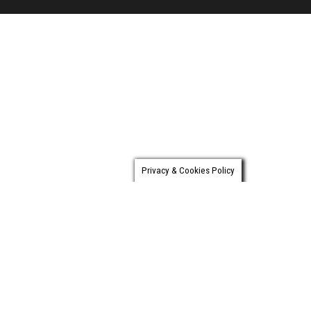
Privacy & Cookies Policy