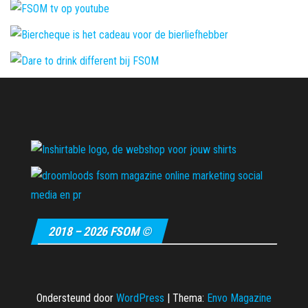
2018 – 2026 FSOM ©
Ondersteund door
WordPress
|
Thema:
Envo Magazine