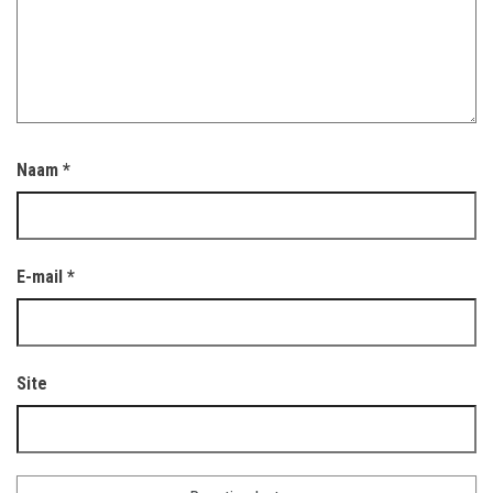
Naam
*
E-mail
*
Site