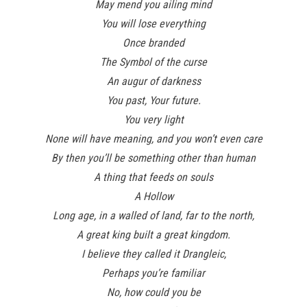
May mend you ailing mind
You will lose everything
Once branded
The Symbol of the curse
An augur of darkness
You past, Your future.
You very light
None will have meaning, and you won’t even care
By then you’ll be something other than human
A thing that feeds on souls
A Hollow
Long age, in a walled of land, far to the north,
A great king built a great kingdom.
I believe they called it Drangleic,
Perhaps you’re familiar
No, how could you be