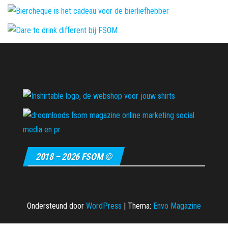
2018 – 2026 FSOM ©
Ondersteund door
WordPress
|
Thema:
Envo Magazine