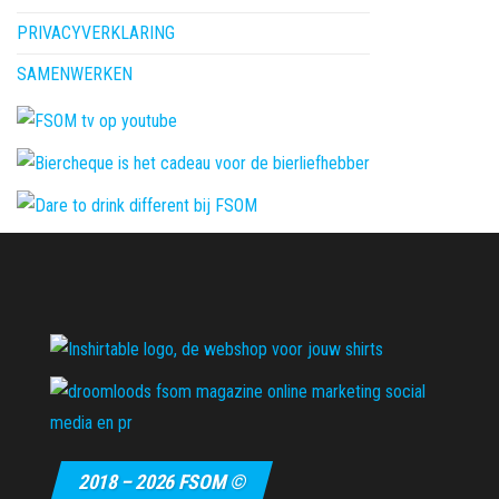
PRIVACYVERKLARING
SAMENWERKEN
2018 – 2026 FSOM ©