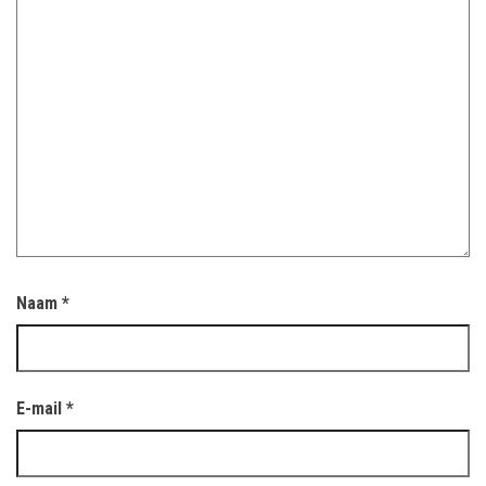
Naam
*
E-mail
*