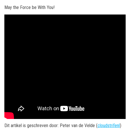
May the Force be With You!
Dit artikel is geschreven door: Peter van de Velde (
cloudstrifenl
)