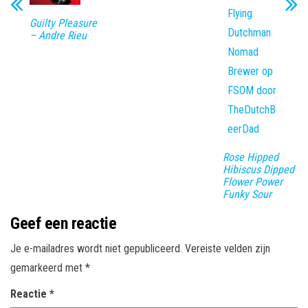
Guilty Pleasure
– Andre Rieu
Rose Hipped
Hibiscus Dipped
Flower Power
Funky Sour
Geef een reactie
Je e-mailadres wordt niet gepubliceerd.
Vereiste velden zijn
gemarkeerd met
*
Reactie
*