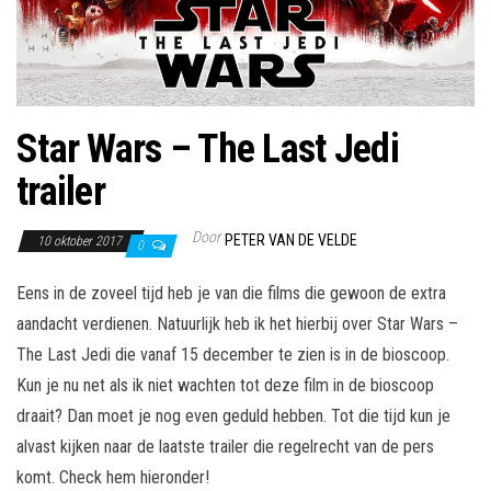
Star Wars – The Last Jedi
trailer
Door
PETER VAN DE VELDE
10 oktober 2017
0
Eens in de zoveel tijd heb je van die films die gewoon de extra
aandacht verdienen. Natuurlijk heb ik het hierbij over Star Wars –
The Last Jedi die vanaf 15 december te zien is in de bioscoop.
Kun je nu net als ik niet wachten tot deze film in de bioscoop
draait? Dan moet je nog even geduld hebben. Tot die tijd kun je
alvast kijken naar de laatste trailer die regelrecht van de pers
komt. Check hem hieronder!