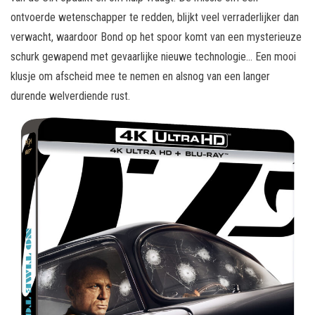
ontvoerde wetenschapper te redden, blijkt veel verraderlijker dan
verwacht, waardoor Bond op het spoor komt van een mysterieuze
schurk gewapend met gevaarlijke nieuwe technologie… Een mooi
klusje om afscheid mee te nemen en alsnog van een langer
durende welverdiende rust.