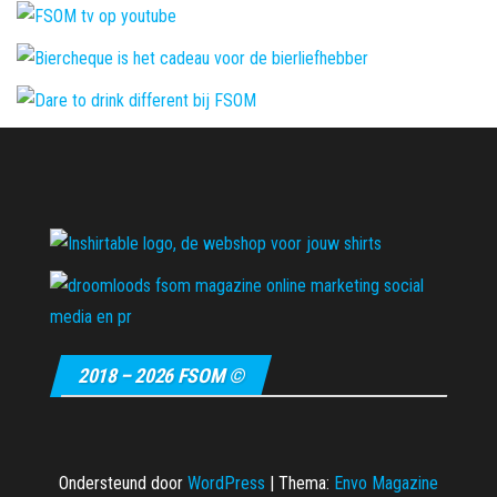
2018 – 2026 FSOM ©
Ondersteund door
WordPress
|
Thema:
Envo Magazine