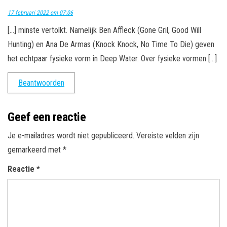
17 februari 2022 om 07:06
[…] minste vertolkt. Namelijk Ben Affleck (Gone Gril, Good Will
Hunting) en Ana De Armas (Knock Knock, No Time To Die) geven
het echtpaar fysieke vorm in Deep Water. Over fysieke vormen […]
Beantwoorden
Geef een reactie
Je e-mailadres wordt niet gepubliceerd.
Vereiste velden zijn
gemarkeerd met
*
Reactie
*