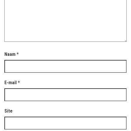
Naam
*
E-mail
*
Site