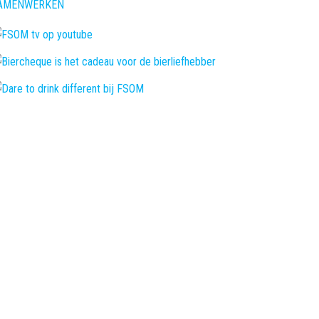
AMENWERKEN