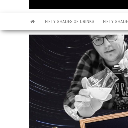
FIFTY SHADES OF DRINKS
FIFTY SHADE