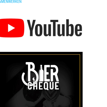
AMENWERKEN