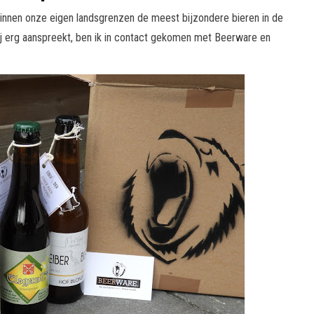
innen onze eigen landsgrenzen de meest bijzondere bieren in de
ij erg aanspreekt, ben ik in contact gekomen met Beerware en