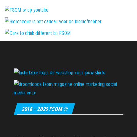
2018 – 2026 FSOM ©