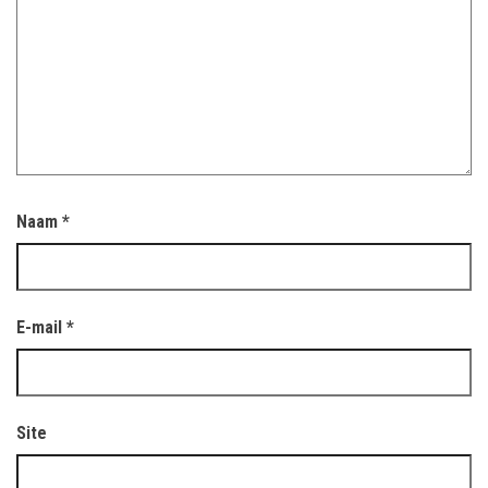
Naam
*
E-mail
*
Site