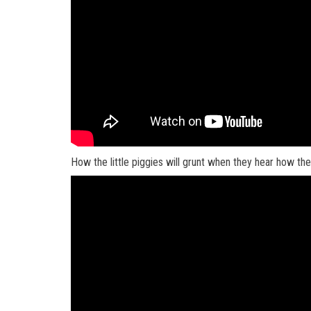
How the little piggies will grunt when they hear how th