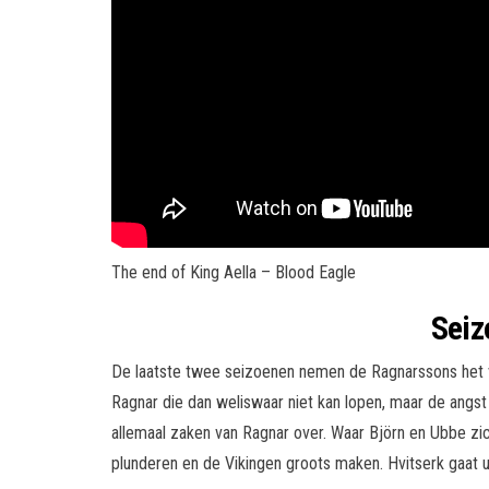
The end of King Aella – Blood Eagle
Seiz
De laatste twee seizoenen nemen de Ragnarssons het v
Ragnar die dan weliswaar niet kan lopen, maar de angst
allemaal zaken van Ragnar over. Waar Björn en Ubbe zic
plunderen en de Vikingen groots maken. Hvitserk gaat 