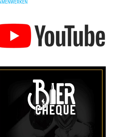
AMENWERKEN