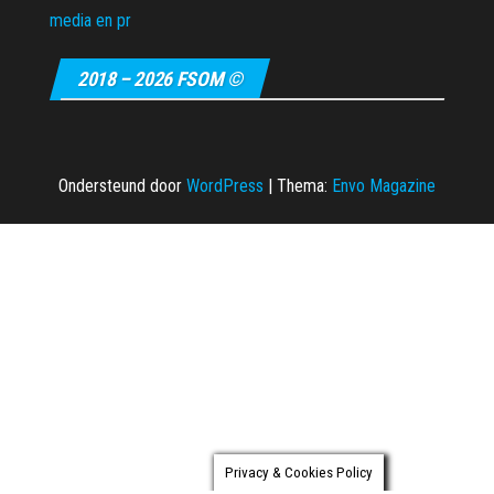
2018 – 2026 FSOM ©
Ondersteund door
WordPress
|
Thema:
Envo Magazine
Privacy & Cookies Policy