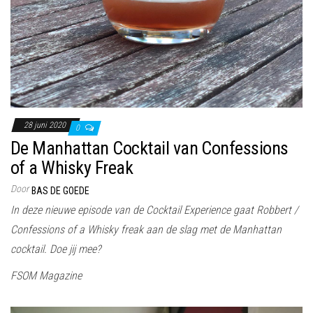
28 juni 2020
0
De Manhattan Cocktail van Confessions
of a Whisky Freak
Door
BAS DE GOEDE
In deze nieuwe episode van de Cocktail Experience gaat Robbert /
Confessions of a Whisky freak aan de slag met de Manhattan
cocktail. Doe jij mee?
FSOM Magazine