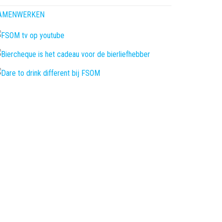
AMENWERKEN