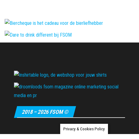
2018 – 2026 FSOM ©
Privacy & Cookies Policy