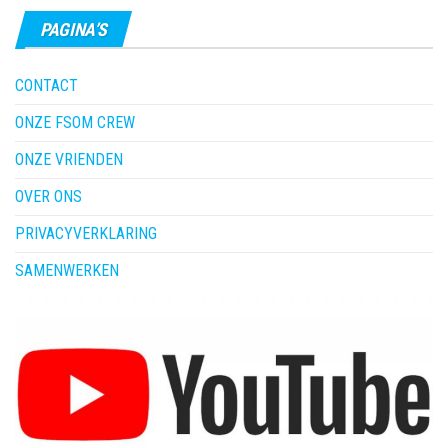
PAGINA’S
CONTACT
ONZE FSOM CREW
ONZE VRIENDEN
OVER ONS
PRIVACYVERKLARING
SAMENWERKEN