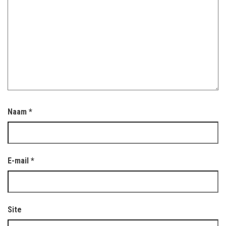
Naam
*
E-mail
*
Site