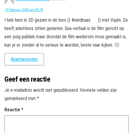
19 februari 2020 om 09:29
I heb hem in 3D gezien in de bios (( #eindbaas )) met Vajèn. Ze
heeft ademloos zitten genieten. Qua verhaal is de film gericht op
een jong publiek maar doordat de film wederom mooi gemaakt is,
kun je er zonder al te serieus te worden, beste naar kijken. 🙂
Beantwoorden
Geef een reactie
Je e-mailadres wordt niet gepubliceerd.
Vereiste velden zijn
gemarkeerd met
*
Reactie
*