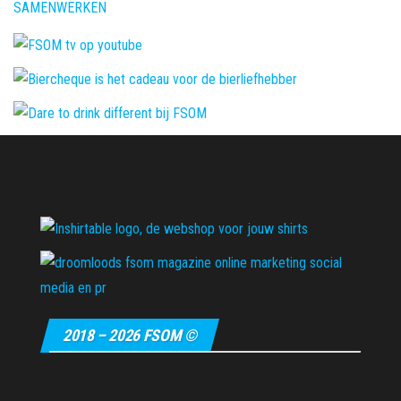
SAMENWERKEN
2018 – 2026 FSOM ©