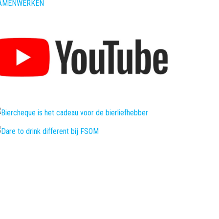
AMENWERKEN