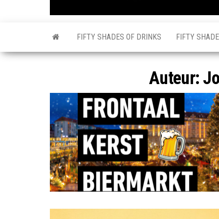
FIFTY SHADES OF DRINKS
FIFTY SHADE
Auteur:
Jo