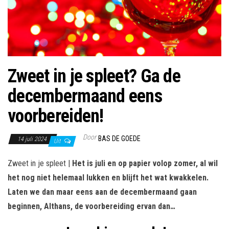
Zweet in je spleet? Ga de
decembermaand eens
voorbereiden!
Door
BAS DE GOEDE
14 juli 2024
Uit
Zweet in je spleet |
Het is juli en op papier volop zomer, al wil
het nog niet helemaal lukken en blijft het wat kwakkelen.
Laten we dan maar eens aan de decembermaand gaan
beginnen, Althans, de voorbereiding ervan dan…