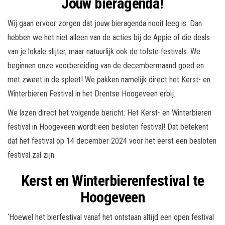
Jouw bieragenda!
Wij gaan ervoor zorgen dat jouw bieragenda nooit leeg is. Dan
hebben we het niet alleen van de acties bij de Appie of die deals
van je lokale slijter, maar natuurlijk ook de tofste festivals. We
beginnen onze voorbereiding van de decembermaand goed en
met zweet in de spleet! We pakken namelijk direct het Kerst- en
Winterbieren Festival in het Drentse Hoogeveen erbij.
We lazen direct het volgende bericht: Het Kerst- en Winterbieren
festival in Hoogeveen wordt een besloten festival! Dat betekent
dat het festival op 14 december 2024 voor het eerst een besloten
festival zal zijn.
Kerst en Winterbierenfestival te
Hoogeveen
‘Hoewel het bierfestival vanaf het ontstaan altijd een open festival