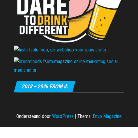
2018 – 2026 FSOM ©
Ondersteund door
WordPress
|
Thema:
Envo Magazine