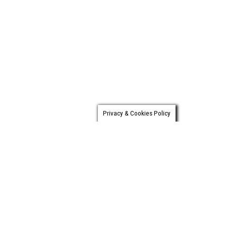
Privacy & Cookies Policy