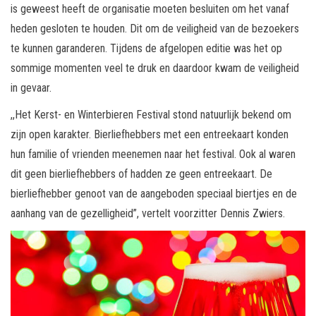
is geweest heeft de organisatie moeten besluiten om het vanaf
heden gesloten te houden. Dit om de veiligheid van de bezoekers
te kunnen garanderen. Tijdens de afgelopen editie was het op
sommige momenten veel te druk en daardoor kwam de veiligheid
in gevaar.
,,Het Kerst- en Winterbieren Festival stond natuurlijk bekend om
zijn open karakter. Bierliefhebbers met een entreekaart konden
hun familie of vrienden meenemen naar het festival. Ook al waren
dit geen bierliefhebbers of hadden ze geen entreekaart. De
bierliefhebber genoot van de aangeboden speciaal biertjes en de
aanhang van de gezelligheid”, vertelt voorzitter Dennis Zwiers.