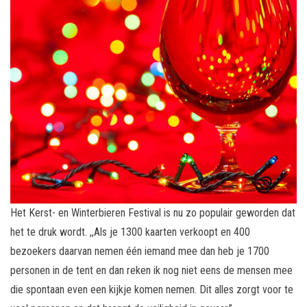
Het Kerst- en Winterbieren Festival is nu zo populair geworden dat
het te druk wordt. ,,Als je 1300 kaarten verkoopt en 400
bezoekers daarvan nemen één iemand mee dan heb je 1700
personen in de tent en dan reken ik nog niet eens de mensen mee
die spontaan even een kijkje komen nemen. Dit alles zorgt voor te