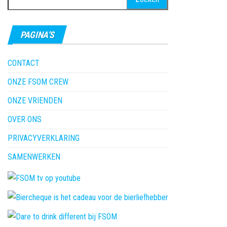
naar:
PAGINA’S
CONTACT
ONZE FSOM CREW
ONZE VRIENDEN
OVER ONS
PRIVACYVERKLARING
SAMENWERKEN