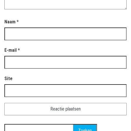
Naam
*
E-mail
*
Site
Zoeken