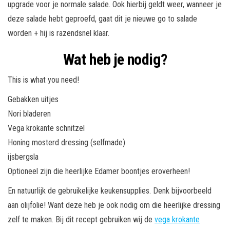
upgrade voor je normale salade. Ook hierbij geldt weer, wanneer je
deze salade hebt geproefd, gaat dit je nieuwe go to salade
worden + hij is razendsnel klaar.
Wat heb je nodig?
This is what you need!
Gebakken uitjes
Nori bladeren
Vega krokante schnitzel
Honing mosterd dressing (selfmade)
ijsbergsla
Optioneel zijn die heerlijke Edamer boontjes eroverheen!
En natuurlijk de gebruikelijke keukensupplies. Denk bijvoorbeeld
aan olijfolie! Want deze heb je ook nodig om die heerlijke dressing
zelf te maken. Bij dit recept gebruiken wij de
vega krokante