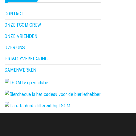
CONTACT
ONZE FSOM CREW
ONZE VRIENDEN
OVER ONS
PRIVACYVERKLARING
SAMENWERKEN