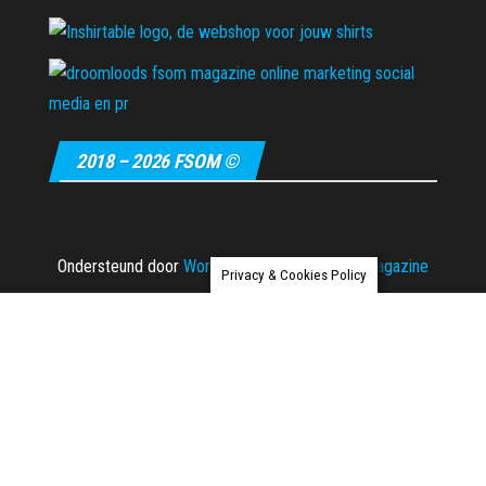
2018 – 2026 FSOM ©
Ondersteund door
WordPress
|
Thema:
Envo Magazine
Privacy & Cookies Policy