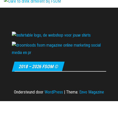
2018 – 2026 FSOM ©
Ondersteund door
WordPress
|
Thema:
Envo Magazine