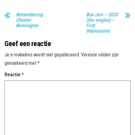
Remembering
Bon Jovi – 2020
Chester
(the singles) –
Bennington
First
Impressions
Geef een reactie
Je e-mailadres wordt niet gepubliceerd.
Vereiste velden zijn
gemarkeerd met
*
Reactie
*