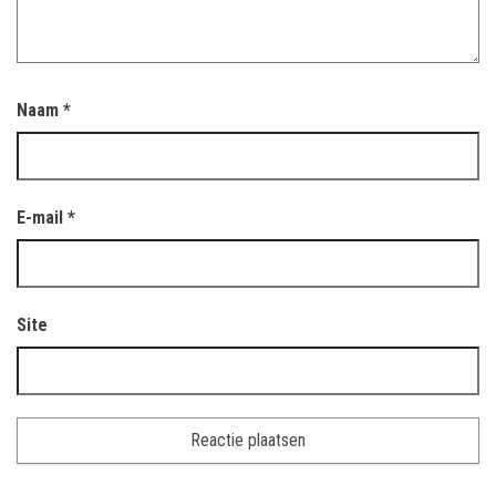
Naam
*
E-mail
*
Site