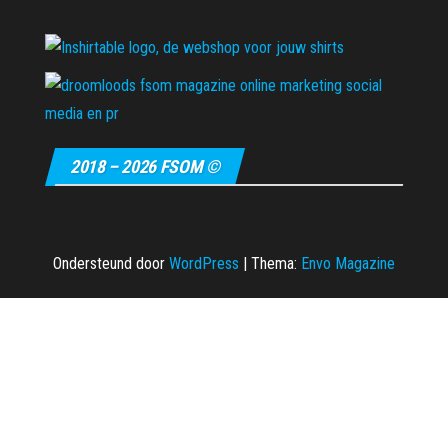
2018 – 2026 FSOM ©
Ondersteund door
WordPress
|
Thema:
Envo Magazine