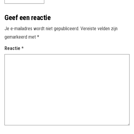
Geef een reactie
Je e-mailadres wordt niet gepubliceerd.
Vereiste velden zijn
gemarkeerd met
*
Reactie
*