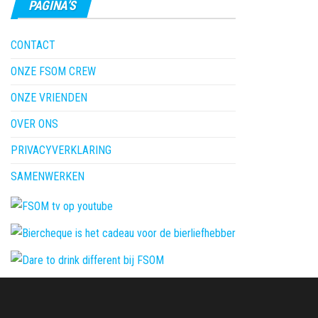
PAGINA’S
CONTACT
ONZE FSOM CREW
ONZE VRIENDEN
OVER ONS
PRIVACYVERKLARING
SAMENWERKEN