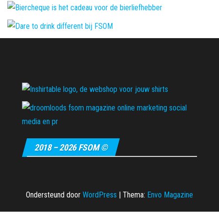
2018 – 2026 FSOM ©
Ondersteund door
WordPress
|
Thema:
Envo Magazine