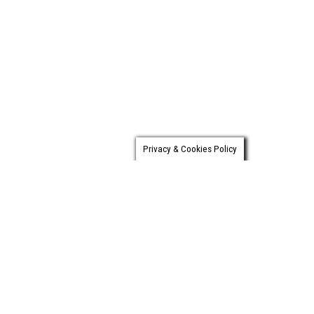
Privacy & Cookies Policy