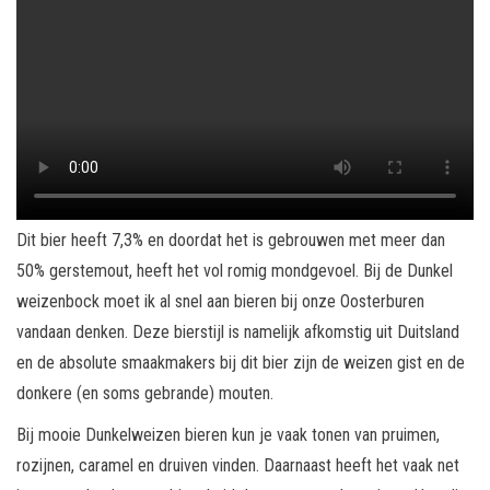
Dit bier heeft 7,3% en doordat het is gebrouwen met meer dan
50% gerstemout, heeft het vol romig mondgevoel. Bij de Dunkel
weizenbock moet ik al snel aan bieren bij onze Oosterburen
vandaan denken. Deze bierstijl is namelijk afkomstig uit Duitsland
en de absolute smaakmakers bij dit bier zijn de weizen gist en de
donkere (en soms gebrande) mouten.
Bij mooie Dunkelweizen bieren kun je vaak tonen van pruimen,
rozijnen, caramel en druiven vinden. Daarnaast heeft het vaak net