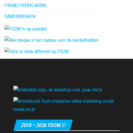
PRIVACYVERKLARING
SAMENWERKEN
2018 – 2026 FSOM ©