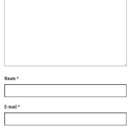
Naam
*
E-mail
*