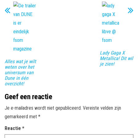
Lady Gaga X
Metallica! Dit wil
Alles wat je wilt
je zien!
weten over het
universum van
Dune in één
overzicht!
Geef een reactie
Je e-mailadres wordt niet gepubliceerd.
Vereiste velden zijn
gemarkeerd met
*
Reactie
*