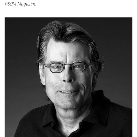
FSOM Magazine