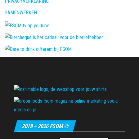
PRIVACYVERKLARING
SAMENWERKEN
2018 – 2026 FSOM ©