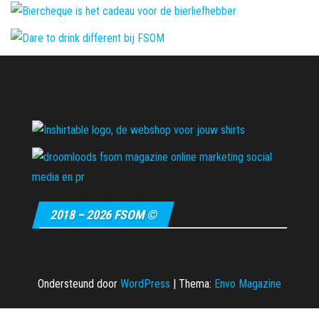
2018 – 2026 FSOM ©
Ondersteund door
WordPress
|
Thema:
Envo Magazine