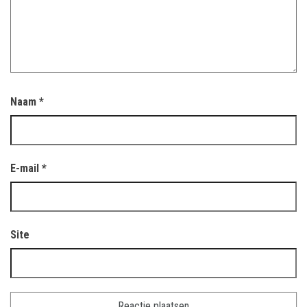
Naam
*
E-mail
*
Site