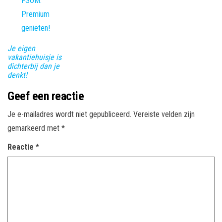
Je eigen
vakantiehuisje is
dichterbij dan je
denkt!
Geef een reactie
Je e-mailadres wordt niet gepubliceerd.
Vereiste velden zijn
gemarkeerd met
*
Reactie
*