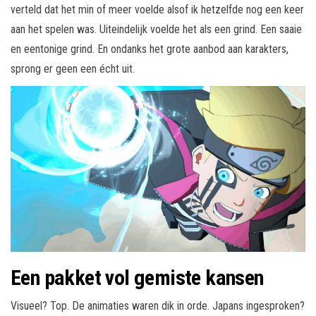
verteld dat het min of meer voelde alsof ik hetzelfde nog een keer
aan het spelen was. Uiteindelijk voelde het als een grind. Een saaie
en eentonige grind. En ondanks het grote aanbod aan karakters,
sprong er geen een écht uit.
Een pakket vol gemiste kansen
Visueel? Top. De animaties waren dik in orde. Japans ingesproken?