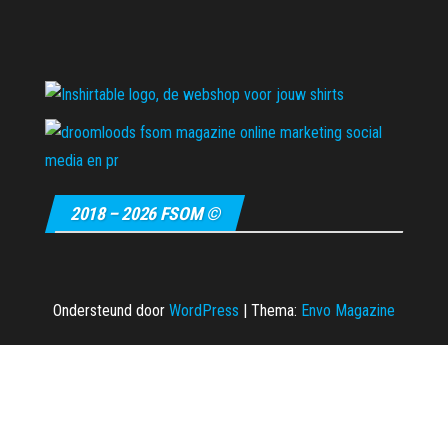
2018 – 2026 FSOM ©
Ondersteund door
WordPress
|
Thema:
Envo Magazine