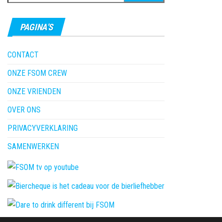
naar:
PAGINA’S
CONTACT
ONZE FSOM CREW
ONZE VRIENDEN
OVER ONS
PRIVACYVERKLARING
SAMENWERKEN