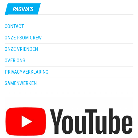
PAGINA’S
CONTACT
ONZE FSOM CREW
ONZE VRIENDEN
OVER ONS
PRIVACYVERKLARING
SAMENWERKEN