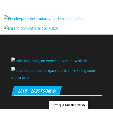
2018 – 2026 FSOM ©
Privacy & Cookies Policy