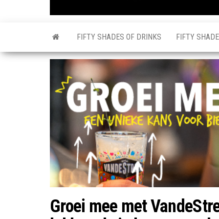
FIFTY SHADES OF DRINKS
FIFTY SHADE
Groei mee met VandeStree