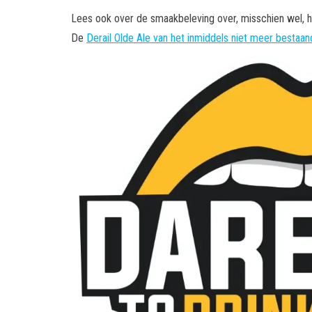
Lees ook over de smaakbeleving over, misschien wel, h
De
Derail Olde Ale van het inmiddels niet meer besta