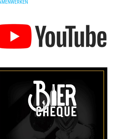
AMENWERKEN